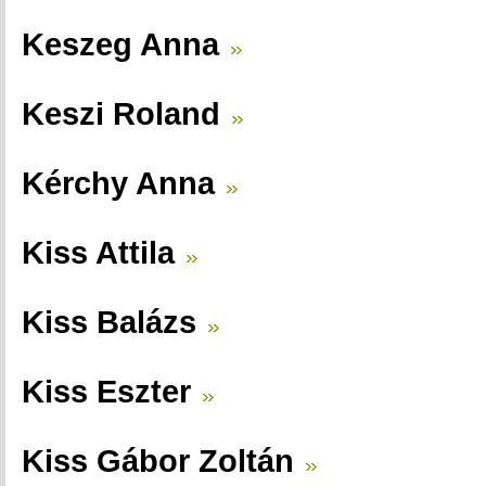
Keszeg Anna
Keszi Roland
Kérchy Anna
Kiss Attila
Kiss Balázs
Kiss Eszter
Kiss Gábor Zoltán