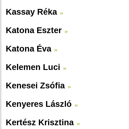
Kassay Réka
Katona Eszter
Katona Éva
Kelemen Luci
Kenesei Zsófia
Kenyeres László
Kertész Krisztina