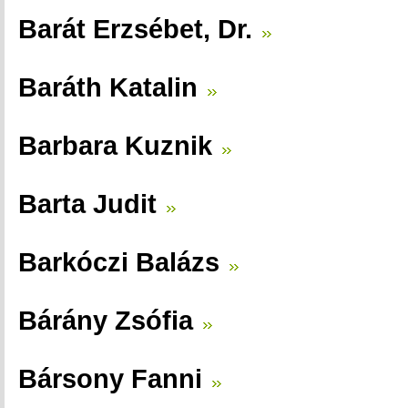
Barát Erzsébet, Dr.
Baráth Katalin
Barbara Kuznik
Barta Judit
Barkóczi Balázs
Bárány Zsófia
Bársony Fanni