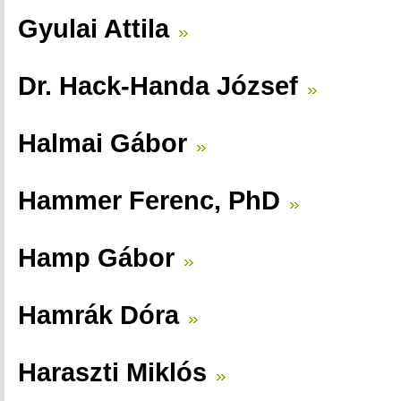
Gyulai Attila
Dr. Hack-Handa József
Halmai Gábor
Hammer Ferenc, PhD
Hamp Gábor
Hamrák Dóra
Haraszti Miklós