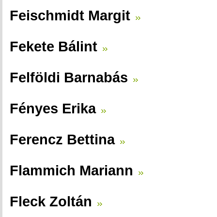
Feischmidt Margit
Fekete Bálint
Felföldi Barnabás
Fényes Erika
Ferencz Bettina
Flammich Mariann
Fleck Zoltán