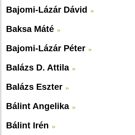
Bajomi-Lázár Dávid
Baksa Máté
Bajomi-Lázár Péter
Balázs D. Attila
Balázs Eszter
Bálint Angelika
Bálint Irén